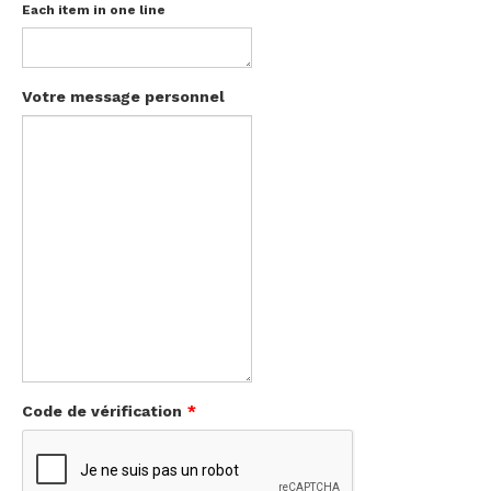
Each item in one line
Votre message personnel
Code de vérification
*