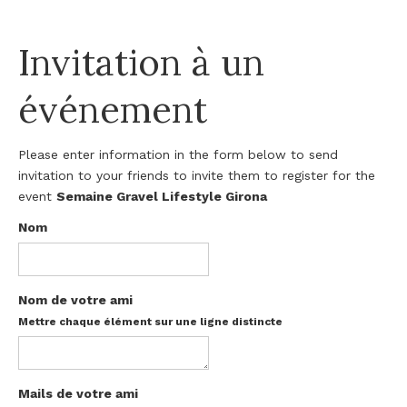
Invitation à un
événement
Please enter information in the form below to send
invitation to your friends to invite them to register for the
event
Semaine Gravel Lifestyle Girona
Nom
Nom de votre ami
Mettre chaque élément sur une ligne distincte
Mails de votre ami